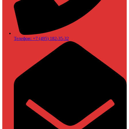
Телефон:
+7 (495) 182-35-32