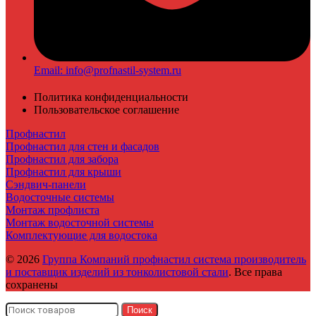
Email: info@profnastil-system.ru
Политика конфиденциальности
Пользовательское соглашение
Профнастил
Профнастил для стен и фасадов
Профнастил для забора
Профнастил для крыши
Сэндвич-панели
Водосточные системы
Монтаж профлиста
Монтаж водосточной системы
Комплектующие для водостока
© 2026
Группа Компаний профнастил система производитель
и поставщик изделий из тонколистовой стали
. Все права
сохранены
Поиск