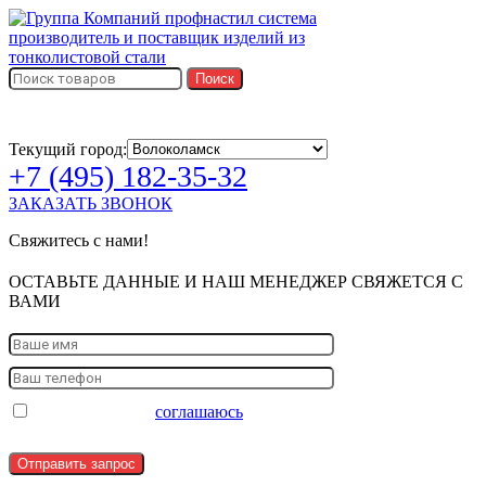
Поиск
Текущий город:
+7 (495) 182-35-32
ЗАКАЗАТЬ ЗВОНОК
Свяжитесь с нами!
ОСТАВЬТЕ ДАННЫЕ И НАШ МЕНЕДЖЕР СВЯЖЕТСЯ С
ВАМИ
Заполняя форму
соглашаюсь
на обработку персональных
данных