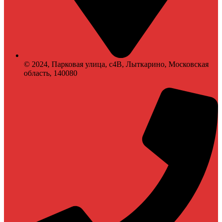
© 2024, Парковая улица, с4В, Лыткарино, Московская
область, 140080